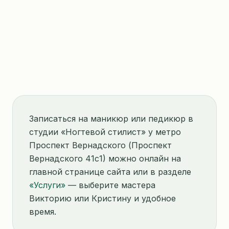
Записаться на маникюр или педикюр в
студии «Ногтевой стилист» у метро
Проспект Вернадского (Проспект
Вернадского 41с1) можно онлайн на
главной странице сайта или в разделе
«Услуги»
— выберите мастера
Викторию или Кристину и удобное
время.