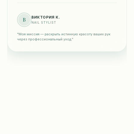
ВИКТОРИЯ К.
В
NAIL STYLIST
"Моя миссия — раскрыть истинную красоту ваших рук
через профессиональный уход."