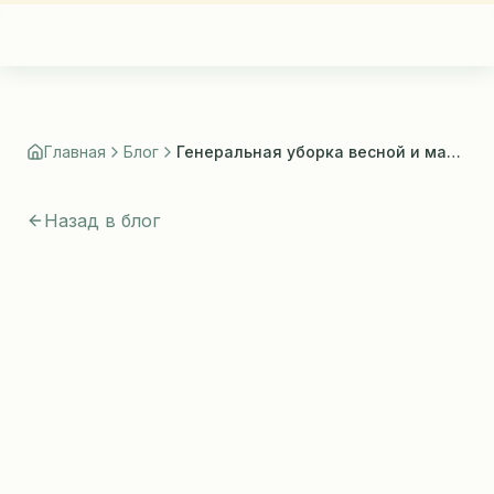
СТИЛИСТ
Главная
Блог
Генеральная уборка весной и маникюр: как сохранить покрытие
Назад в блог