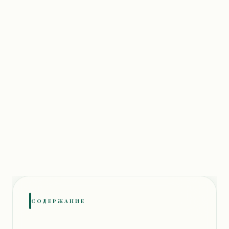
8 АПРЕЛЯ 2026 Г.
4 МИН
ВИКТОРИЯ КРАМАРЕНКО
СОДЕРЖАНИЕ