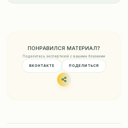
ПОНРАВИЛСЯ МАТЕРИАЛ?
Поделитесь экспертизой с вашими близкими
ВКОНТАКТЕ
ПОДЕЛИТЬСЯ