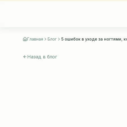
СТИЛИСТ
Главная
Блог
Назад в блог