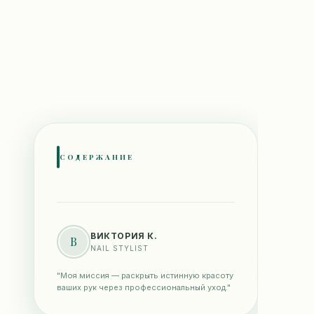
СОДЕРЖАНИЕ
ВИКТОРИЯ К.
В
NAIL STYLIST
"Моя миссия — раскрыть истинную красоту
ваших рук через профессиональный уход."